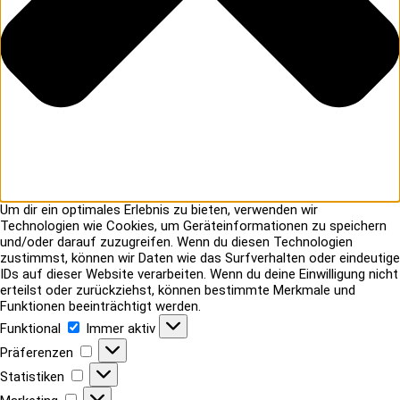
Um dir ein optimales Erlebnis zu bieten, verwenden wir
Technologien wie Cookies, um Geräteinformationen zu speichern
und/oder darauf zuzugreifen. Wenn du diesen Technologien
zustimmst, können wir Daten wie das Surfverhalten oder eindeutige
IDs auf dieser Website verarbeiten. Wenn du deine Einwilligung nicht
erteilst oder zurückziehst, können bestimmte Merkmale und
Funktionen beeinträchtigt werden.
Funktional
Funktional
Immer aktiv
Präferenzen
Präferenzen
Statistiken
Statistiken
Marketing