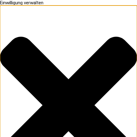
Einwilligung verwalten