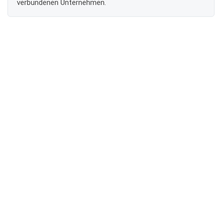
verbundenen Unternehmen.