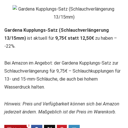
Gardena Kupplungs-Satz (Schlauchverlängerung
13/15mm)
ist aktuell für
9,75€ statt 12,50€
zu haben –
-22%.
Bei Amazon im Angebot: der Gardena Kupplungs-Satz zur
Schlauchverlängerung für 9,75€ – Schlauchkupplungen für
13- und 15-mm-Schläuche, die auch bei hohem
Wasserdruck halten.
Hinweis: Preis und Verfügbarkeit können sich bei Amazon
jederzeit ändern. Maßgeblich ist der Preis im Warenkorb.
0