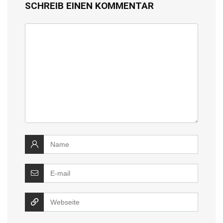
SCHREIB EINEN KOMMENTAR