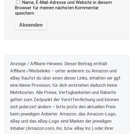
Name, E-Mail-Adresse und Website in diesem
Browser für meinen nächsten Kommentar
speichern.
Anzeige / Affiliate-Hinweis:
Dieser Beitrag enthält
Affiliate-/Werbelinks – unter anderem zu Amazon und
eBay. Kaufst du über einen dieser Links, erhalten wir ggf.
eine kleine Provision; für dich entstehen dadurch keine
Mehrkosten. Alle Preise, Verfügbarkeiten und Rabatte
gelten zum Zeitpunkt der Veröffentlichung und können
sich jederzeit ändern – bitte prüfe den aktuellen Preis
beim jeweiligen Anbieter. Amazon, das Amazon-Logo,
eBay und das eBay-Logo sind Marken der jeweiligen
Inhaber (Amazon.com, Inc. bzw. eBay Inc.) oder ihrer