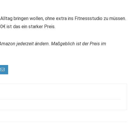
en Alltag bringen wollen, ohne extra ins Fitnessstudio zu müssen.
€ ist das ein starker Preis.
Amazon jederzeit ändern. Maßgeblich ist der Preis im