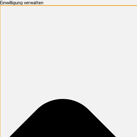
Einwilligung verwalten