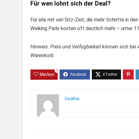
Für wen lohnt sich der Deal?
Für alle mit viel Sitz-Zeit, die mehr Schritte in d
Walking Pads kosten oft deutlich mehr – unter 110
Hinweis: Preis und Verfügbarkeit können sich bei 
Warenkorb.
0
Merken
Dealhai