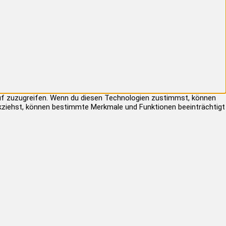
auf zuzugreifen. Wenn du diesen Technologien zustimmst, können
rückziehst, können bestimmte Merkmale und Funktionen beeinträchtigt