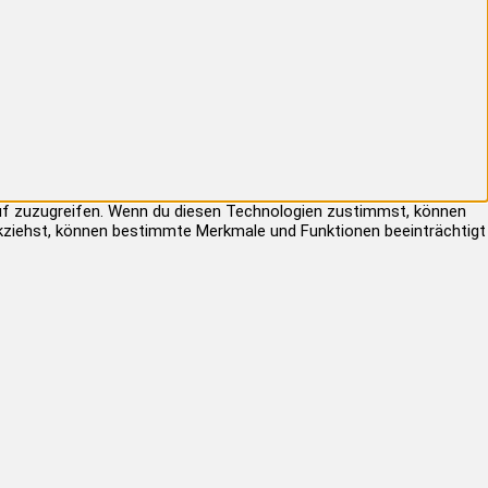
auf zuzugreifen. Wenn du diesen Technologien zustimmst, können
rückziehst, können bestimmte Merkmale und Funktionen beeinträchtigt