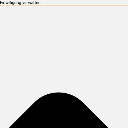
Einwilligung verwalten