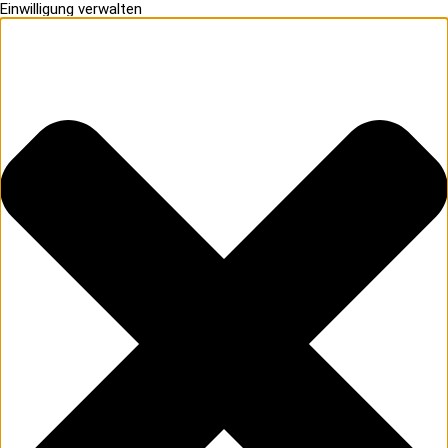
Einwilligung verwalten