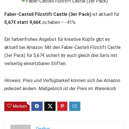
Faber-Castell Filzstift Castle (3er Pack)
ist aktuell für
5,67€ statt 9,66€
zu haben – -41%.
Ein farbenfrohes Angebot für kreative Köpfe gibt es
aktuell bei Amazon: Mit den Faber-Castell Filzstift Castle
(3er Pack) für 5,67€ sichert ihr euch gleich drei Sets mit
vielseitig einsetzbaren Stiften.
Hinweis: Preis und Verfügbarkeit können sich bei Amazon
jederzeit ändern. Maßgeblich ist der Preis im Warenkorb.
0
Merken
Dealhai