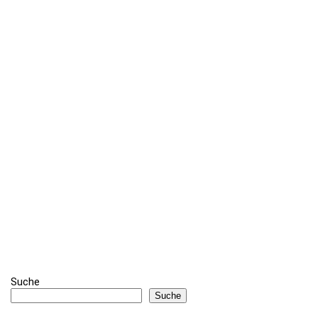
Suche
Suche