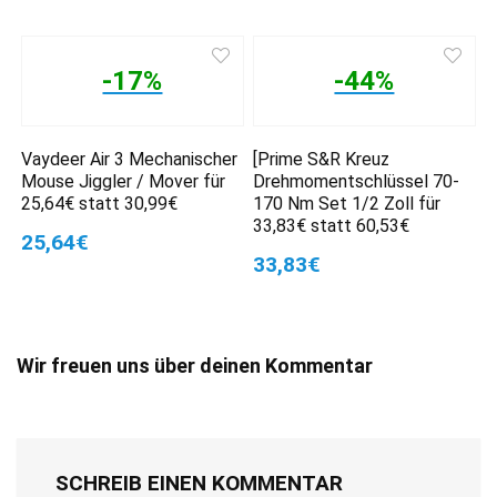
-17%
-44%
Vaydeer Air 3 Mechanischer
[Prime S&R Kreuz
Mouse Jiggler / Mover für
Drehmomentschlüssel 70-
25,64€ statt 30,99€
170 Nm Set 1/2 Zoll für
33,83€ statt 60,53€
25,64€
33,83€
Wir freuen uns über deinen Kommentar
SCHREIB EINEN KOMMENTAR