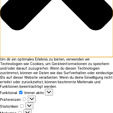
Um dir ein optimales Erlebnis zu bieten, verwenden wir
Technologien wie Cookies, um Geräteinformationen zu speichern
und/oder darauf zuzugreifen. Wenn du diesen Technologien
zustimmst, können wir Daten wie das Surfverhalten oder eindeutige
IDs auf dieser Website verarbeiten. Wenn du deine Einwilligung nicht
erteilst oder zurückziehst, können bestimmte Merkmale und
Funktionen beeinträchtigt werden.
Funktional
Funktional
Immer aktiv
Präferenzen
Präferenzen
Statistiken
Statistiken
Marketing