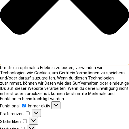
Um dir ein optimales Erlebnis zu bieten, verwenden wir
Technologien wie Cookies, um Geräteinformationen zu speichern
und/oder darauf zuzugreifen. Wenn du diesen Technologien
zustimmst, können wir Daten wie das Surfverhalten oder eindeutige
IDs auf dieser Website verarbeiten. Wenn du deine Einwilligung nicht
erteilst oder zurückziehst, können bestimmte Merkmale und
Funktionen beeinträchtigt werden.
Funktional
Funktional
Immer aktiv
Präferenzen
Präferenzen
Statistiken
Statistiken
Marketing