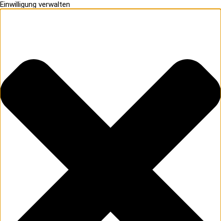
Einwilligung verwalten