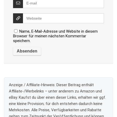
Name, E-Mail-Adresse und Website in diesem
Browser für meinen nächsten Kommentar
speichern.
Anzeige / Affiliate-Hinweis:
Dieser Beitrag enthält
Affiliate-/Werbelinks – unter anderem zu Amazon und
eBay. Kaufst du über einen dieser Links, erhalten wir ggf.
eine kleine Provision; für dich entstehen dadurch keine
Mehrkosten. Alle Preise, Verfügbarkeiten und Rabatte
gelten zum Zeitpunkt der Veröffentlichung und können