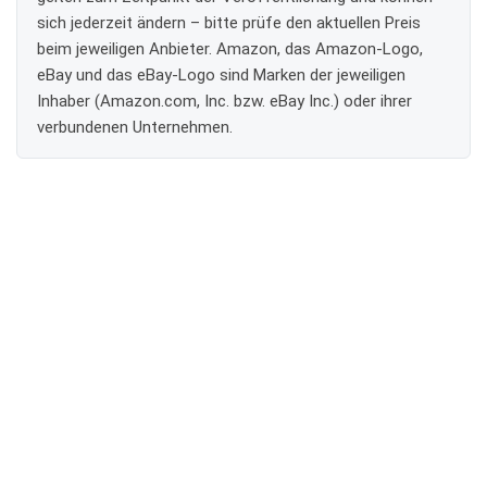
sich jederzeit ändern – bitte prüfe den aktuellen Preis
beim jeweiligen Anbieter. Amazon, das Amazon-Logo,
eBay und das eBay-Logo sind Marken der jeweiligen
Inhaber (Amazon.com, Inc. bzw. eBay Inc.) oder ihrer
verbundenen Unternehmen.