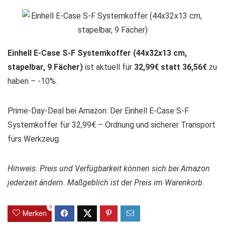
Einhell E-Case S-F Systemkoffer (44x32x13 cm,
stapelbar, 9 Fächer)
ist aktuell für
32,99€ statt 36,56€
zu
haben – -10%.
Prime-Day-Deal bei Amazon: Der Einhell E-Case S-F
Systemkoffer für 32,99€ – Ordnung und sicherer Transport
fürs Werkzeug.
Hinweis: Preis und Verfügbarkeit können sich bei Amazon
jederzeit ändern. Maßgeblich ist der Preis im Warenkorb.
0
Merken