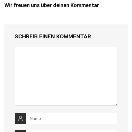
Wir freuen uns über deinen Kommentar
SCHREIB EINEN KOMMENTAR