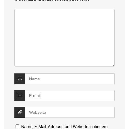
Name, E-Mail-Adresse und Website in diesem