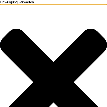
Einwilligung verwalten