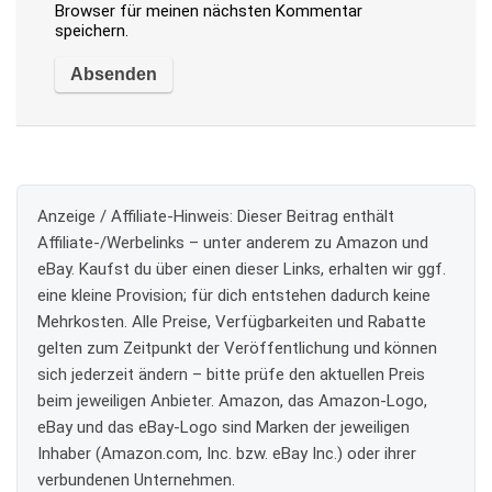
Browser für meinen nächsten Kommentar
speichern.
Anzeige / Affiliate-Hinweis:
Dieser Beitrag enthält
Affiliate-/Werbelinks – unter anderem zu Amazon und
eBay. Kaufst du über einen dieser Links, erhalten wir ggf.
eine kleine Provision; für dich entstehen dadurch keine
Mehrkosten. Alle Preise, Verfügbarkeiten und Rabatte
gelten zum Zeitpunkt der Veröffentlichung und können
sich jederzeit ändern – bitte prüfe den aktuellen Preis
beim jeweiligen Anbieter. Amazon, das Amazon-Logo,
eBay und das eBay-Logo sind Marken der jeweiligen
Inhaber (Amazon.com, Inc. bzw. eBay Inc.) oder ihrer
verbundenen Unternehmen.