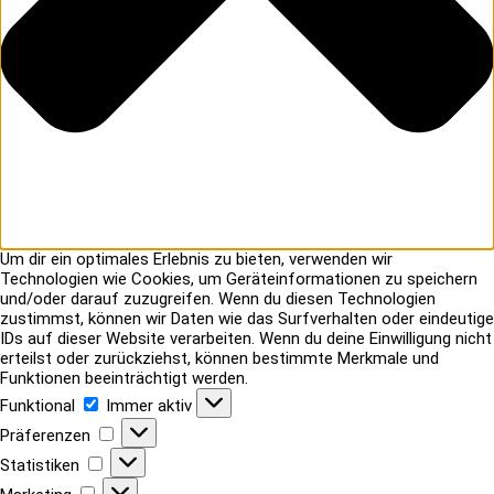
Um dir ein optimales Erlebnis zu bieten, verwenden wir
Technologien wie Cookies, um Geräteinformationen zu speichern
und/oder darauf zuzugreifen. Wenn du diesen Technologien
zustimmst, können wir Daten wie das Surfverhalten oder eindeutige
IDs auf dieser Website verarbeiten. Wenn du deine Einwilligung nicht
erteilst oder zurückziehst, können bestimmte Merkmale und
Funktionen beeinträchtigt werden.
Funktional
Funktional
Immer aktiv
Präferenzen
Präferenzen
Statistiken
Statistiken
Marketing