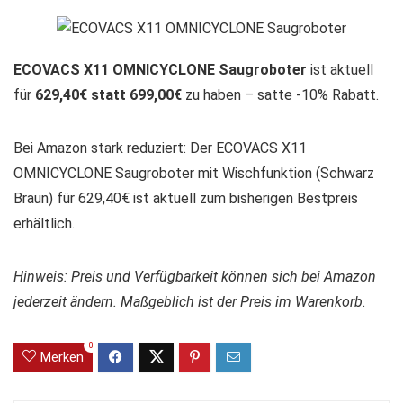
ECOVACS X11 OMNICYCLONE Saugroboter
ist aktuell
für
629,40€ statt 699,00€
zu haben – satte -10% Rabatt.
Bei Amazon stark reduziert: Der ECOVACS X11
OMNICYCLONE Saugroboter mit Wischfunktion (Schwarz
Braun) für 629,40€ ist aktuell zum bisherigen Bestpreis
erhältlich.
Hinweis: Preis und Verfügbarkeit können sich bei Amazon
jederzeit ändern. Maßgeblich ist der Preis im Warenkorb.
0
Merken