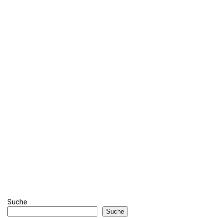
Suche
Suche