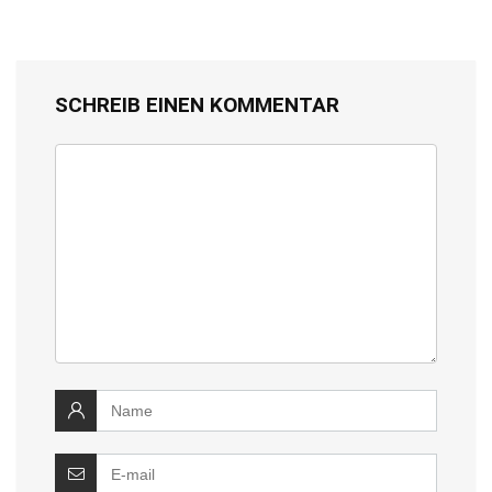
SCHREIB EINEN KOMMENTAR