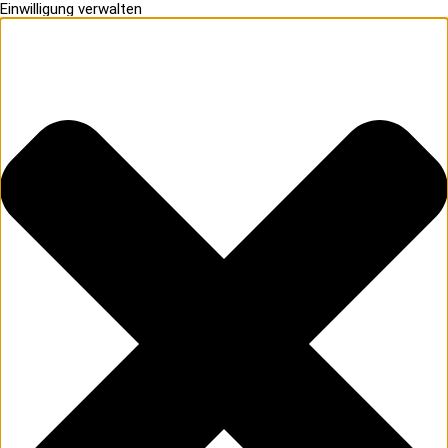
Einwilligung verwalten