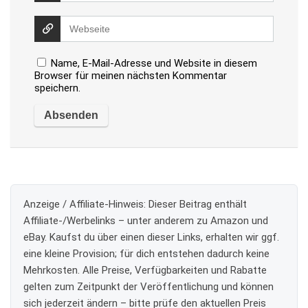
Name, E-Mail-Adresse und Website in diesem
Browser für meinen nächsten Kommentar
speichern.
Anzeige / Affiliate-Hinweis:
Dieser Beitrag enthält
Affiliate-/Werbelinks – unter anderem zu Amazon und
eBay. Kaufst du über einen dieser Links, erhalten wir ggf.
eine kleine Provision; für dich entstehen dadurch keine
Mehrkosten. Alle Preise, Verfügbarkeiten und Rabatte
gelten zum Zeitpunkt der Veröffentlichung und können
sich jederzeit ändern – bitte prüfe den aktuellen Preis