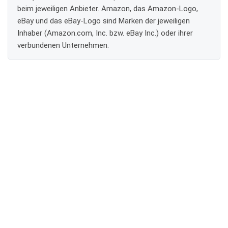
beim jeweiligen Anbieter. Amazon, das Amazon-Logo,
eBay und das eBay-Logo sind Marken der jeweiligen
Inhaber (Amazon.com, Inc. bzw. eBay Inc.) oder ihrer
verbundenen Unternehmen.