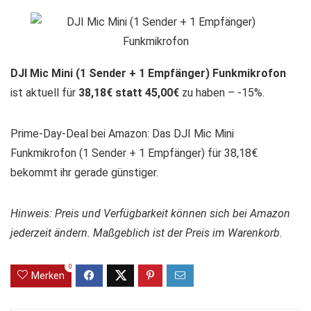
DJI Mic Mini (1 Sender + 1 Empfänger) Funkmikrofon
ist aktuell für
38,18€ statt 45,00€
zu haben – -15%.
Prime-Day-Deal bei Amazon: Das DJI Mic Mini
Funkmikrofon (1 Sender + 1 Empfänger) für 38,18€
bekommt ihr gerade günstiger.
Hinweis: Preis und Verfügbarkeit können sich bei Amazon
jederzeit ändern. Maßgeblich ist der Preis im Warenkorb.
0
Merken