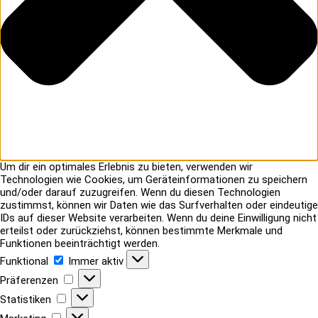
Um dir ein optimales Erlebnis zu bieten, verwenden wir
Technologien wie Cookies, um Geräteinformationen zu speichern
und/oder darauf zuzugreifen. Wenn du diesen Technologien
zustimmst, können wir Daten wie das Surfverhalten oder eindeutige
IDs auf dieser Website verarbeiten. Wenn du deine Einwilligung nicht
erteilst oder zurückziehst, können bestimmte Merkmale und
Funktionen beeinträchtigt werden.
Funktional
Funktional
Immer aktiv
Präferenzen
Präferenzen
Statistiken
Statistiken
Marketing