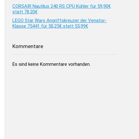
CORSAIR Nautilus 240 RS CPU Kühler für 59,90€
statt 78,20€
LEGO Star Wars Angriffskreuzer der Venator-
Klasse 75441 für 50,25€ statt 55,99€
Kommentare
Es sind keine Kommentare vorhanden.