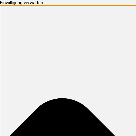
Einwilligung verwalten