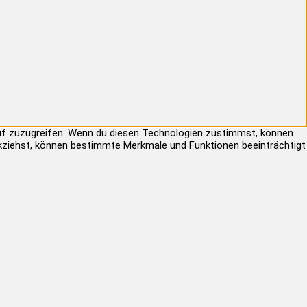
auf zuzugreifen. Wenn du diesen Technologien zustimmst, können
rückziehst, können bestimmte Merkmale und Funktionen beeinträchtigt