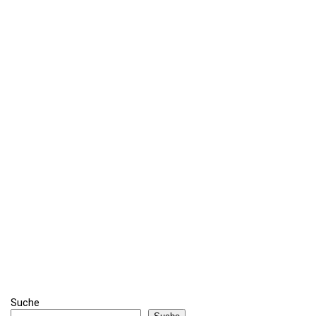
Suche