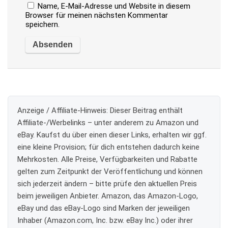
Name, E-Mail-Adresse und Website in diesem
Browser für meinen nächsten Kommentar
speichern.
Anzeige / Affiliate-Hinweis:
Dieser Beitrag enthält
Affiliate-/Werbelinks – unter anderem zu Amazon und
eBay. Kaufst du über einen dieser Links, erhalten wir ggf.
eine kleine Provision; für dich entstehen dadurch keine
Mehrkosten. Alle Preise, Verfügbarkeiten und Rabatte
gelten zum Zeitpunkt der Veröffentlichung und können
sich jederzeit ändern – bitte prüfe den aktuellen Preis
beim jeweiligen Anbieter. Amazon, das Amazon-Logo,
eBay und das eBay-Logo sind Marken der jeweiligen
Inhaber (Amazon.com, Inc. bzw. eBay Inc.) oder ihrer