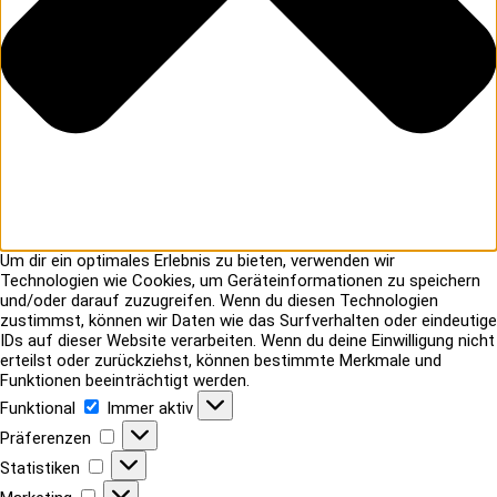
Um dir ein optimales Erlebnis zu bieten, verwenden wir
Technologien wie Cookies, um Geräteinformationen zu speichern
und/oder darauf zuzugreifen. Wenn du diesen Technologien
zustimmst, können wir Daten wie das Surfverhalten oder eindeutige
IDs auf dieser Website verarbeiten. Wenn du deine Einwilligung nicht
erteilst oder zurückziehst, können bestimmte Merkmale und
Funktionen beeinträchtigt werden.
Funktional
Funktional
Immer aktiv
Präferenzen
Präferenzen
Statistiken
Statistiken
Marketing