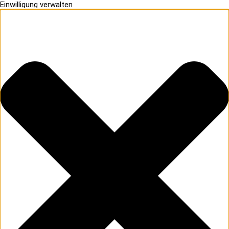
Einwilligung verwalten