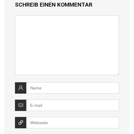
SCHREIB EINEN KOMMENTAR