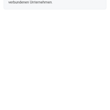
verbundenen Unternehmen.