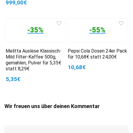
999,00€
-35%
-55%
Melitta Auslese Klassisch-
Pepsi Cola Dosen 24er Pack
Mild Filter-Kaffee 500g,
für 10,68€ statt 24,00€
gemahlen, Pulver für 5,35€
10,68€
statt 8,29€
5,35€
Wir freuen uns über deinen Kommentar