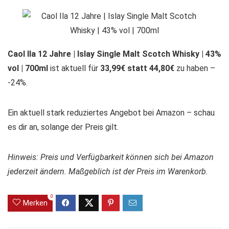
Caol Ila 12 Jahre | Islay Single Malt Scotch Whisky | 43%
vol | 700ml
ist aktuell für
33,99€ statt 44,80€
zu haben –
-24%.
Ein aktuell stark reduziertes Angebot bei Amazon – schau
es dir an, solange der Preis gilt.
Hinweis: Preis und Verfügbarkeit können sich bei Amazon
jederzeit ändern. Maßgeblich ist der Preis im Warenkorb.
0
Merken