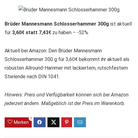
Brüder Mannesmann Schlosserhammer 300g
ist aktuell
für
3,60€ statt 7,43€
zu haben – -52%.
Aktuell bei Amazon: Den Brüder Mannesmann
Schlosserhammer 300 g für 3,60€ bekommt ihr aktuell als
robusten Allround-Hammer mit lackiertem, rutschfestem
Stielende nach DIN 1041.
Hinweis: Preis und Verfügbarkeit können sich bei Amazon
jederzeit ändern. Maßgeblich ist der Preis im Warenkorb.
0
Merken