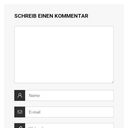
SCHREIB EINEN KOMMENTAR