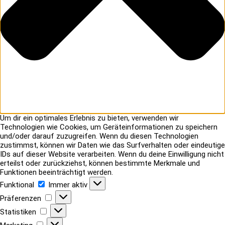
Um dir ein optimales Erlebnis zu bieten, verwenden wir
Technologien wie Cookies, um Geräteinformationen zu speichern
und/oder darauf zuzugreifen. Wenn du diesen Technologien
zustimmst, können wir Daten wie das Surfverhalten oder eindeutige
IDs auf dieser Website verarbeiten. Wenn du deine Einwilligung nicht
erteilst oder zurückziehst, können bestimmte Merkmale und
Funktionen beeinträchtigt werden.
Funktional
Funktional
Immer aktiv
Präferenzen
Präferenzen
Statistiken
Statistiken
Marketing