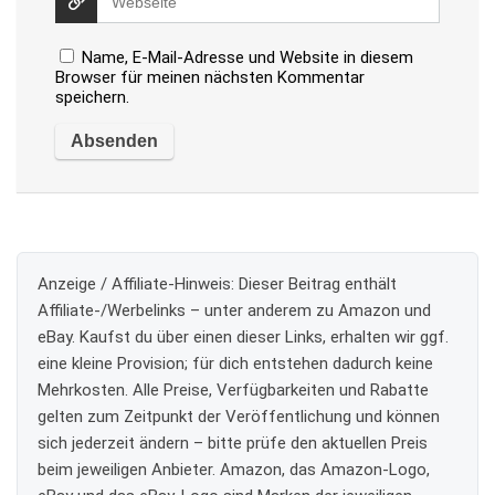
Name, E-Mail-Adresse und Website in diesem
Browser für meinen nächsten Kommentar
speichern.
Anzeige / Affiliate-Hinweis:
Dieser Beitrag enthält
Affiliate-/Werbelinks – unter anderem zu Amazon und
eBay. Kaufst du über einen dieser Links, erhalten wir ggf.
eine kleine Provision; für dich entstehen dadurch keine
Mehrkosten. Alle Preise, Verfügbarkeiten und Rabatte
gelten zum Zeitpunkt der Veröffentlichung und können
sich jederzeit ändern – bitte prüfe den aktuellen Preis
beim jeweiligen Anbieter. Amazon, das Amazon-Logo,