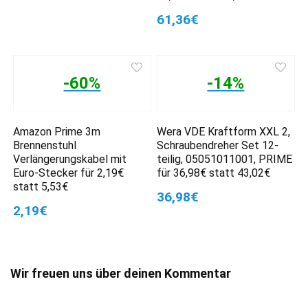
61,36€
-60%
-14%
Amazon Prime 3m
Wera VDE Kraftform XXL 2,
Brennenstuhl
Schraubendreher Set 12-
Verlängerungskabel mit
teilig, 05051011001, PRIME
Euro-Stecker für 2,19€
für 36,98€ statt 43,02€
statt 5,53€
36,98€
2,19€
Wir freuen uns über deinen Kommentar