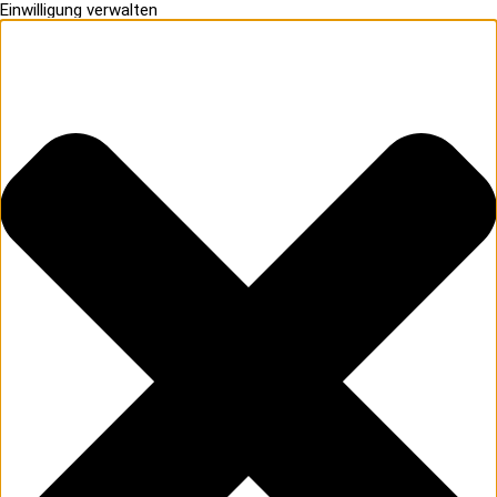
Einwilligung verwalten