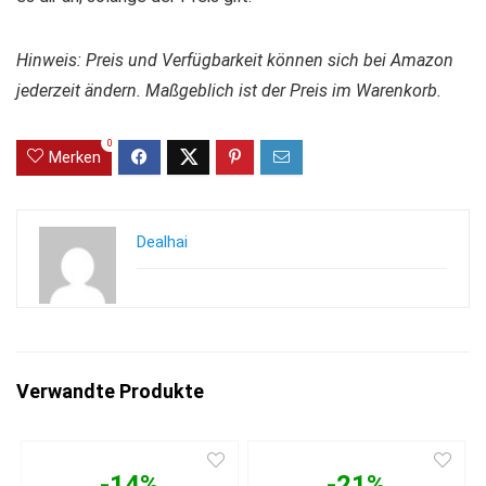
Hinweis: Preis und Verfügbarkeit können sich bei Amazon
jederzeit ändern. Maßgeblich ist der Preis im Warenkorb.
0
Merken
Dealhai
Verwandte Produkte
-14%
-21%