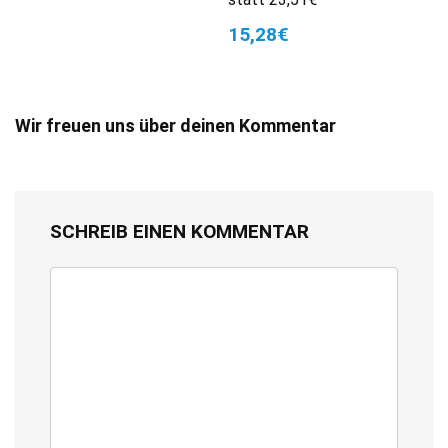
15,28€
Wir freuen uns über deinen Kommentar
SCHREIB EINEN KOMMENTAR