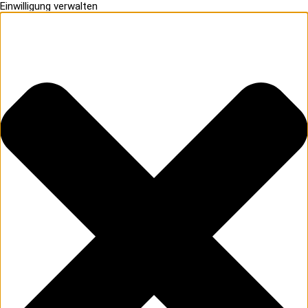
Einwilligung verwalten