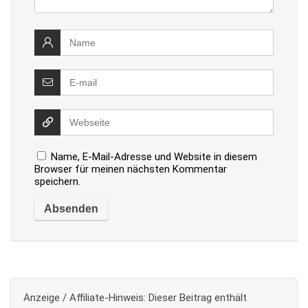
Name, E-Mail-Adresse und Website in diesem
Browser für meinen nächsten Kommentar
speichern.
Anzeige / Affiliate-Hinweis:
Dieser Beitrag enthält