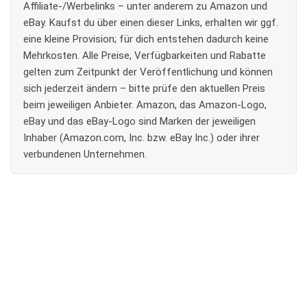
Affiliate-/Werbelinks – unter anderem zu Amazon und
eBay. Kaufst du über einen dieser Links, erhalten wir ggf.
eine kleine Provision; für dich entstehen dadurch keine
Mehrkosten. Alle Preise, Verfügbarkeiten und Rabatte
gelten zum Zeitpunkt der Veröffentlichung und können
sich jederzeit ändern – bitte prüfe den aktuellen Preis
beim jeweiligen Anbieter. Amazon, das Amazon-Logo,
eBay und das eBay-Logo sind Marken der jeweiligen
Inhaber (Amazon.com, Inc. bzw. eBay Inc.) oder ihrer
verbundenen Unternehmen.