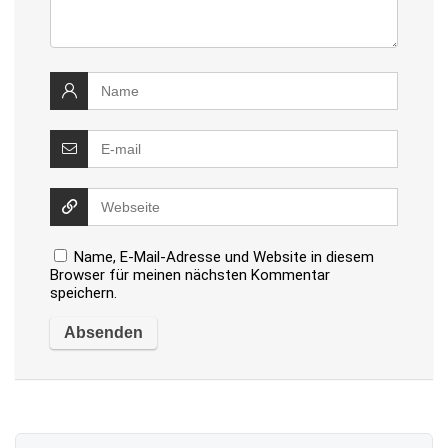
Name, E-Mail-Adresse und Website in diesem
Browser für meinen nächsten Kommentar
speichern.