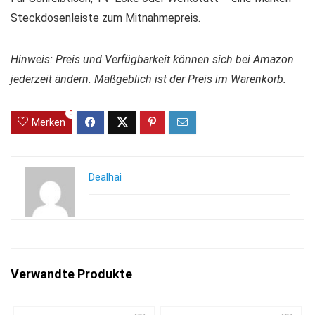
Steckdosenleiste zum Mitnahmepreis.
Hinweis: Preis und Verfügbarkeit können sich bei Amazon
jederzeit ändern. Maßgeblich ist der Preis im Warenkorb.
0
Merken
Dealhai
Verwandte Produkte