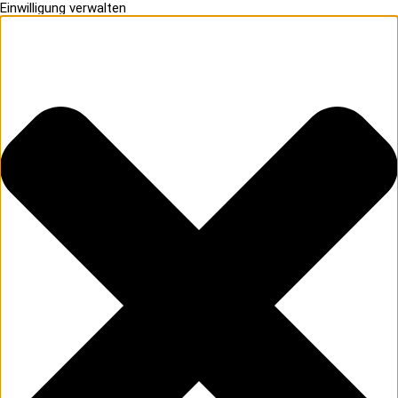
Einwilligung verwalten