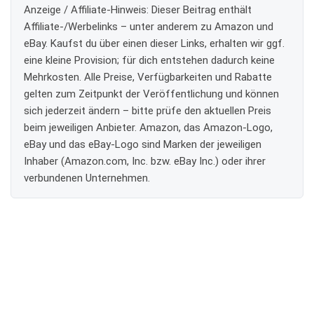
Anzeige / Affiliate-Hinweis:
Dieser Beitrag enthält
Affiliate-/Werbelinks – unter anderem zu Amazon und
eBay. Kaufst du über einen dieser Links, erhalten wir ggf.
eine kleine Provision; für dich entstehen dadurch keine
Mehrkosten. Alle Preise, Verfügbarkeiten und Rabatte
gelten zum Zeitpunkt der Veröffentlichung und können
sich jederzeit ändern – bitte prüfe den aktuellen Preis
beim jeweiligen Anbieter. Amazon, das Amazon-Logo,
eBay und das eBay-Logo sind Marken der jeweiligen
Inhaber (Amazon.com, Inc. bzw. eBay Inc.) oder ihrer
verbundenen Unternehmen.