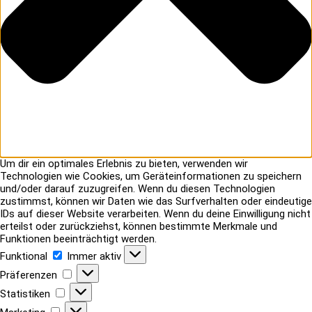
Um dir ein optimales Erlebnis zu bieten, verwenden wir
Technologien wie Cookies, um Geräteinformationen zu speichern
und/oder darauf zuzugreifen. Wenn du diesen Technologien
zustimmst, können wir Daten wie das Surfverhalten oder eindeutige
IDs auf dieser Website verarbeiten. Wenn du deine Einwilligung nicht
erteilst oder zurückziehst, können bestimmte Merkmale und
Funktionen beeinträchtigt werden.
Funktional
Funktional
Immer aktiv
Präferenzen
Präferenzen
Statistiken
Statistiken
Marketing