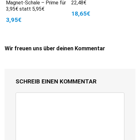
Magnet-Schale – Prime für
22,48€
3,95€ statt 5,95€
18,65€
3,95€
Wir freuen uns über deinen Kommentar
SCHREIB EINEN KOMMENTAR