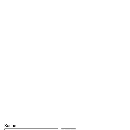
Suche