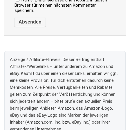
Browser für meinen nächsten Kommentar
speichern.
Anzeige / Affiliate-Hinweis:
Dieser Beitrag enthält
Affiliate-/Werbelinks – unter anderem zu Amazon und
eBay. Kaufst du über einen dieser Links, erhalten wir ggf.
eine kleine Provision; für dich entstehen dadurch keine
Mehrkosten. Alle Preise, Verfügbarkeiten und Rabatte
gelten zum Zeitpunkt der Veröffentlichung und können
sich jederzeit ändern – bitte prüfe den aktuellen Preis
beim jeweiligen Anbieter. Amazon, das Amazon-Logo,
eBay und das eBay-Logo sind Marken der jeweiligen
Inhaber (Amazon.com, Inc. bzw. eBay Inc.) oder ihrer
verbundenen Unternehmen.