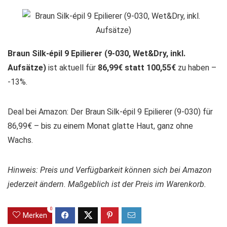
Braun Silk-épil 9 Epilierer (9-030, Wet&Dry, inkl.
Aufsätze)
ist aktuell für
86,99€ statt 100,55€
zu haben –
-13%.
Deal bei Amazon: Der Braun Silk-épil 9 Epilierer (9-030) für
86,99€ – bis zu einem Monat glatte Haut, ganz ohne
Wachs.
Hinweis: Preis und Verfügbarkeit können sich bei Amazon
jederzeit ändern. Maßgeblich ist der Preis im Warenkorb.
0
Merken