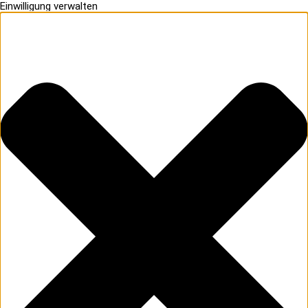
Einwilligung verwalten