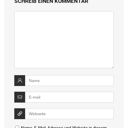
SCHREIB EINEN KOMMENTAR
Name, E-Mail-Adresse und Website in diesem