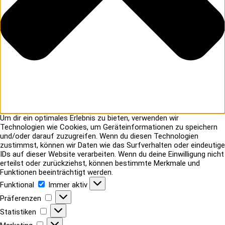
Um dir ein optimales Erlebnis zu bieten, verwenden wir
Technologien wie Cookies, um Geräteinformationen zu speichern
und/oder darauf zuzugreifen. Wenn du diesen Technologien
zustimmst, können wir Daten wie das Surfverhalten oder eindeutige
IDs auf dieser Website verarbeiten. Wenn du deine Einwilligung nicht
erteilst oder zurückziehst, können bestimmte Merkmale und
Funktionen beeinträchtigt werden.
Funktional
Funktional
Immer aktiv
Präferenzen
Präferenzen
Statistiken
Statistiken
Marketing