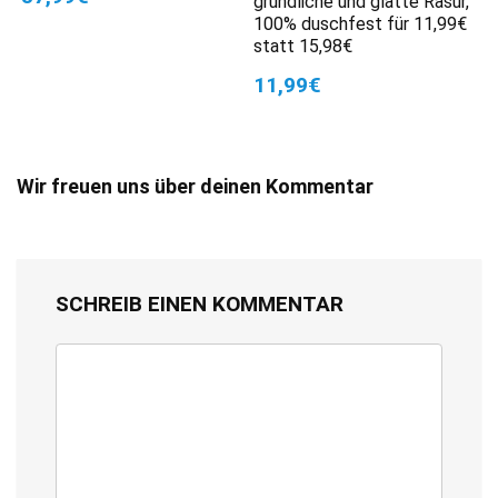
gründliche und glatte Rasur,
100% duschfest für 11,99€
statt 15,98€
11,99€
Wir freuen uns über deinen Kommentar
SCHREIB EINEN KOMMENTAR