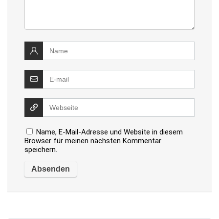
Name, E-Mail-Adresse und Website in diesem
Browser für meinen nächsten Kommentar
speichern.