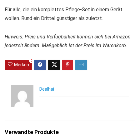
Für alle, die ein komplettes Pflege-Set in einem Gerät
wollen. Rund ein Drittel günstiger als zuletzt.
Hinweis: Preis und Verfügbarkeit können sich bei Amazon
jederzeit ändern. Maßgeblich ist der Preis im Warenkorb.
0
Merken
Dealhai
Verwandte Produkte