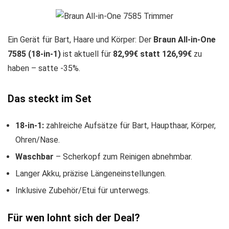
Ein Gerät für Bart, Haare und Körper: Der
Braun All-in-One
7585 (18-in-1)
ist aktuell für
82,99€ statt 126,99€
zu
haben – satte -35%.
Das steckt im Set
18-in-1:
zahlreiche Aufsätze für Bart, Haupthaar, Körper,
Ohren/Nase.
Waschbar
– Scherkopf zum Reinigen abnehmbar.
Langer Akku, präzise Längeneinstellungen.
Inklusive Zubehör/Etui für unterwegs.
Für wen lohnt sich der Deal?