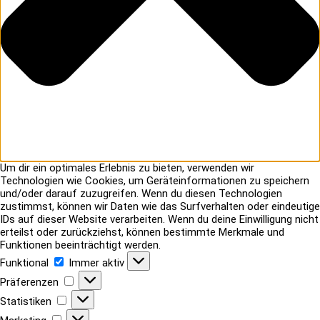
Um dir ein optimales Erlebnis zu bieten, verwenden wir
Technologien wie Cookies, um Geräteinformationen zu speichern
und/oder darauf zuzugreifen. Wenn du diesen Technologien
zustimmst, können wir Daten wie das Surfverhalten oder eindeutige
IDs auf dieser Website verarbeiten. Wenn du deine Einwilligung nicht
erteilst oder zurückziehst, können bestimmte Merkmale und
Funktionen beeinträchtigt werden.
Funktional
Funktional
Immer aktiv
Präferenzen
Präferenzen
Statistiken
Statistiken
Marketing