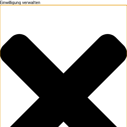
Einwilligung verwalten