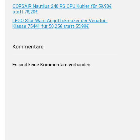
CORSAIR Nautilus 240 RS CPU Kühler für 59,90€
statt 78,20€
LEGO Star Wars Angriffskreuzer der Venator-
Klasse 75441 für 50,25€ statt 55,99€
Kommentare
Es sind keine Kommentare vorhanden.