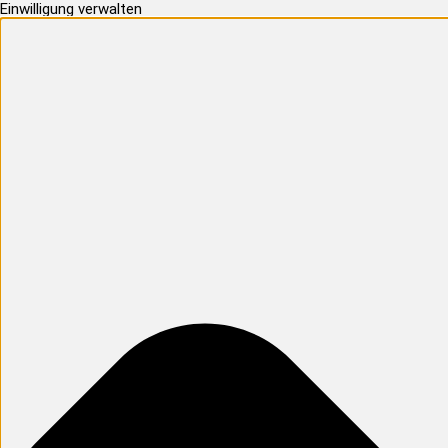
Einwilligung verwalten