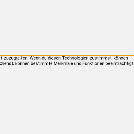
auf zuzugreifen. Wenn du diesen Technologien zustimmst, können
rückziehst, können bestimmte Merkmale und Funktionen beeinträchtigt