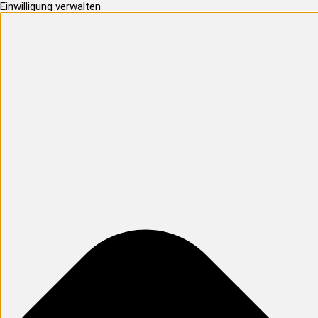
Einwilligung verwalten