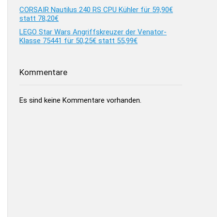
CORSAIR Nautilus 240 RS CPU Kühler für 59,90€
statt 78,20€
LEGO Star Wars Angriffskreuzer der Venator-
Klasse 75441 für 50,25€ statt 55,99€
Kommentare
Es sind keine Kommentare vorhanden.