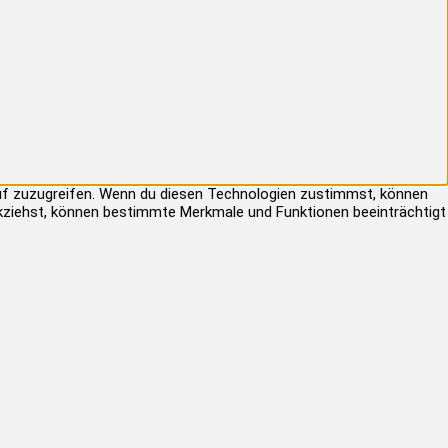
auf zuzugreifen. Wenn du diesen Technologien zustimmst, können
rückziehst, können bestimmte Merkmale und Funktionen beeinträchtigt