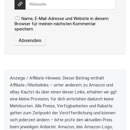
Name, E-Mail-Adresse und Website in diesem
Browser für meinen nächsten Kommentar
speichern.
Anzeige / Affiliate-Hinweis:
Dieser Beitrag enthält
Affiliate-/Werbelinks – unter anderem zu Amazon und
eBay. Kaufst du über einen dieser Links, erhalten wir ggf.
eine kleine Provision; für dich entstehen dadurch keine
Mehrkosten. Alle Preise, Verfügbarkeiten und Rabatte
gelten zum Zeitpunkt der Veröffentlichung und können
sich jederzeit ändern – bitte prüfe den aktuellen Preis
beim jeweiligen Anbieter. Amazon, das Amazon-Logo,