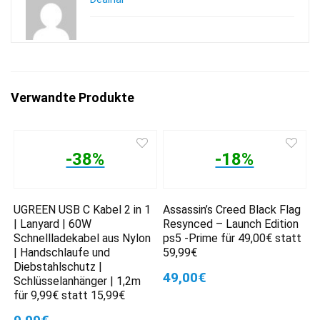
Verwandte Produkte
-38%
-18%
UGREEN USB C Kabel 2 in 1
Assassin’s Creed Black Flag
| Lanyard | 60W
Resynced – Launch Edition
Schnellladekabel aus Nylon
ps5 -Prime für 49,00€ statt
| Handschlaufe und
59,99€
Diebstahlschutz |
49,00€
Schlüsselanhänger | 1,2m
für 9,99€ statt 15,99€