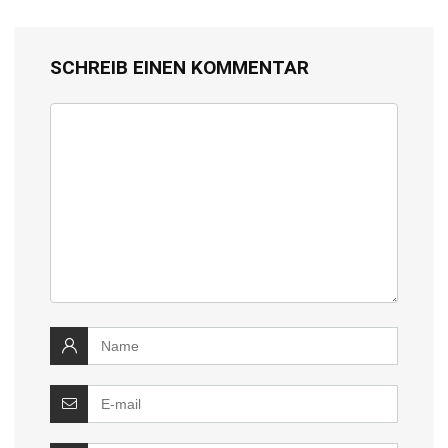
SCHREIB EINEN KOMMENTAR