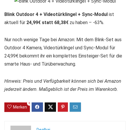
Blink Outdoor 4 + Videotürklingel + Sync-Modul
ist
aktuell für
24,99€ statt 68,38€
zu haben – -63%.
Nur noch wenige Tage bei Amazon: Mit dem Blink-Set aus
Outdoor 4 Kamera, Videotürklingel und Sync-Modul für
24,99€ bekommt ihr ein komplettes Einsteiger-Set für die
smarte Haus- und Türüberwachung.
Hinweis: Preis und Verfügbarkeit können sich bei Amazon
jederzeit ändern. Maßgeblich ist der Preis im Warenkorb.
0
Merken
Dealhai