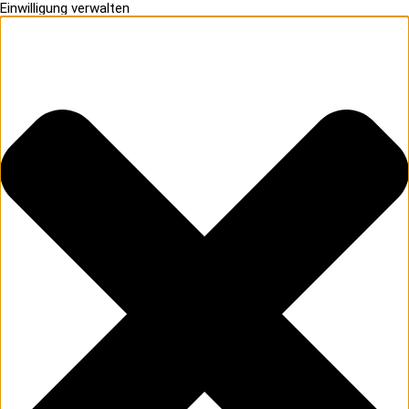
Einwilligung verwalten