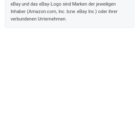
eBay und das eBay-Logo sind Marken der jeweiligen
Inhaber (Amazon.com, Inc. bzw. eBay Inc.) oder ihrer
verbundenen Unternehmen.