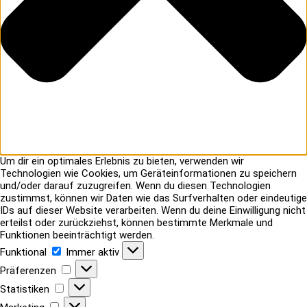
Um dir ein optimales Erlebnis zu bieten, verwenden wir
Technologien wie Cookies, um Geräteinformationen zu speichern
und/oder darauf zuzugreifen. Wenn du diesen Technologien
zustimmst, können wir Daten wie das Surfverhalten oder eindeutige
IDs auf dieser Website verarbeiten. Wenn du deine Einwilligung nicht
erteilst oder zurückziehst, können bestimmte Merkmale und
Funktionen beeinträchtigt werden.
Funktional
Funktional
Immer aktiv
Präferenzen
Präferenzen
Statistiken
Statistiken
Marketing