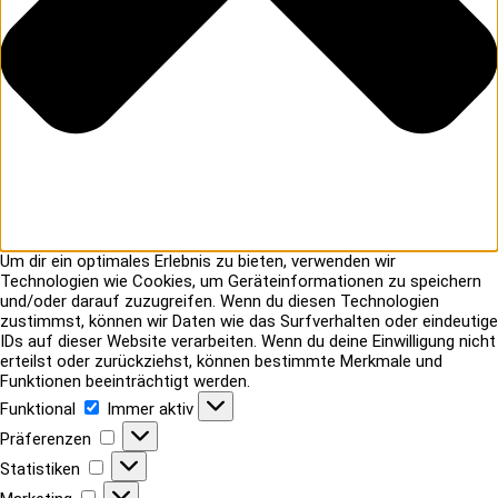
Um dir ein optimales Erlebnis zu bieten, verwenden wir
Technologien wie Cookies, um Geräteinformationen zu speichern
und/oder darauf zuzugreifen. Wenn du diesen Technologien
zustimmst, können wir Daten wie das Surfverhalten oder eindeutige
IDs auf dieser Website verarbeiten. Wenn du deine Einwilligung nicht
erteilst oder zurückziehst, können bestimmte Merkmale und
Funktionen beeinträchtigt werden.
Funktional
Funktional
Immer aktiv
Präferenzen
Präferenzen
Statistiken
Statistiken
Marketing