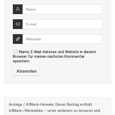
Name, E-Mail-Adresse und Website in diesem
Browser für meinen nächsten Kommentar
speichern.
Anzeige / Affiliate-Hinweis:
Dieser Beitrag enthält
Affiliate-/Werbelinks – unter anderem zu Amazon und