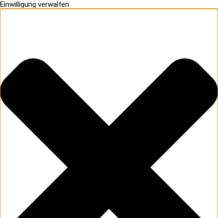
Einwilligung verwalten