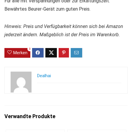
Für alle mit Verspannungen oder zur Erkältungszeit.
Bewährtes Beurer-Gerät zum guten Preis.
Hinweis: Preis und Verfügbarkeit können sich bei Amazon
jederzeit ändern. Maßgeblich ist der Preis im Warenkorb.
0
Merken
Dealhai
Verwandte Produkte