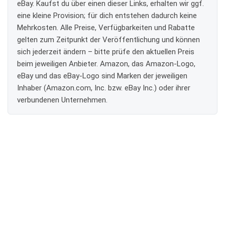
eBay. Kaufst du über einen dieser Links, erhalten wir ggf.
eine kleine Provision; für dich entstehen dadurch keine
Mehrkosten. Alle Preise, Verfügbarkeiten und Rabatte
gelten zum Zeitpunkt der Veröffentlichung und können
sich jederzeit ändern – bitte prüfe den aktuellen Preis
beim jeweiligen Anbieter. Amazon, das Amazon-Logo,
eBay und das eBay-Logo sind Marken der jeweiligen
Inhaber (Amazon.com, Inc. bzw. eBay Inc.) oder ihrer
verbundenen Unternehmen.