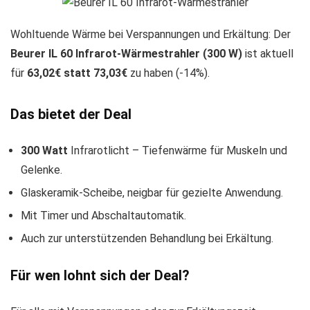
Wohltuende Wärme bei Verspannungen und Erkältung: Der
Beurer IL 60 Infrarot-Wärmestrahler (300 W)
ist aktuell
für
63,02€ statt 73,03€
zu haben (-14%).
Das bietet der Deal
300 Watt
Infrarotlicht – Tiefenwärme für Muskeln und
Gelenke.
Glaskeramik-Scheibe, neigbar für gezielte Anwendung.
Mit Timer und Abschaltautomatik.
Auch zur unterstützenden Behandlung bei Erkältung.
Für wen lohnt sich der Deal?