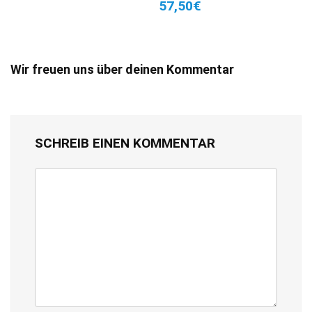
57,50€
Wir freuen uns über deinen Kommentar
SCHREIB EINEN KOMMENTAR