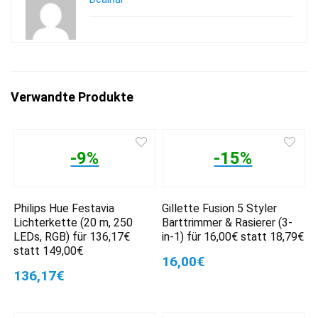
Verwandte Produkte
-9%
-15%
Philips Hue Festavia
Gillette Fusion 5 Styler
Lichterkette (20 m, 250
Barttrimmer & Rasierer (3-
LEDs, RGB) für 136,17€
in-1) für 16,00€ statt 18,79€
statt 149,00€
16,00€
136,17€