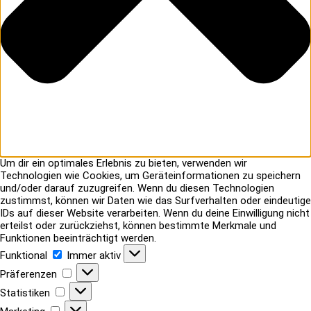
Um dir ein optimales Erlebnis zu bieten, verwenden wir
Technologien wie Cookies, um Geräteinformationen zu speichern
und/oder darauf zuzugreifen. Wenn du diesen Technologien
zustimmst, können wir Daten wie das Surfverhalten oder eindeutige
IDs auf dieser Website verarbeiten. Wenn du deine Einwilligung nicht
erteilst oder zurückziehst, können bestimmte Merkmale und
Funktionen beeinträchtigt werden.
Funktional
Funktional
Immer aktiv
Präferenzen
Präferenzen
Statistiken
Statistiken
Marketing