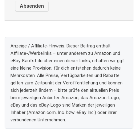
Anzeige / Affiliate-Hinweis:
Dieser Beitrag enthält
Affiliate-/Werbelinks – unter anderem zu Amazon und
eBay. Kaufst du über einen dieser Links, erhalten wir ggf.
eine kleine Provision; für dich entstehen dadurch keine
Mehrkosten. Alle Preise, Verfügbarkeiten und Rabatte
gelten zum Zeitpunkt der Veröffentlichung und können
sich jederzeit ändern – bitte prüfe den aktuellen Preis
beim jeweiligen Anbieter. Amazon, das Amazon-Logo,
eBay und das eBay-Logo sind Marken der jeweiligen
Inhaber (Amazon.com, Inc. bzw. eBay Inc.) oder ihrer
verbundenen Unternehmen.