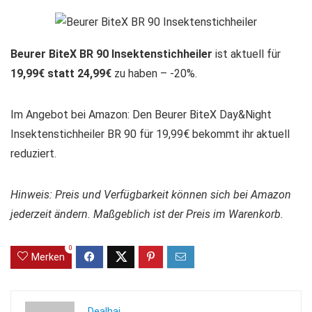
Beurer BiteX BR 90 Insektenstichheiler
ist aktuell für
19,99€ statt 24,99€
zu haben – -20%.
Im Angebot bei Amazon: Den Beurer BiteX Day&Night
Insektenstichheiler BR 90 für 19,99€ bekommt ihr aktuell
reduziert.
Hinweis: Preis und Verfügbarkeit können sich bei Amazon
jederzeit ändern. Maßgeblich ist der Preis im Warenkorb.
0
Merken
Dealhai