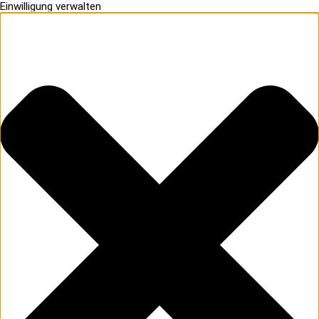
Einwilligung verwalten