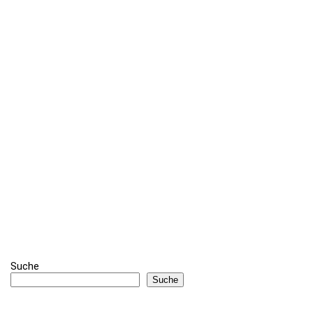
Suche
Suche