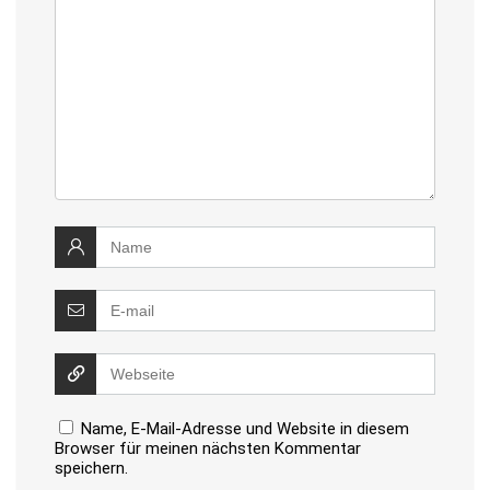
Name, E-Mail-Adresse und Website in diesem
Browser für meinen nächsten Kommentar
speichern.