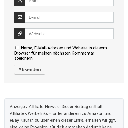
Name, E-Mail-Adresse und Website in diesem
Browser für meinen nächsten Kommentar
speichern.
Anzeige / Affiliate-Hinweis:
Dieser Beitrag enthält
Affiliate-/Werbelinks – unter anderem zu Amazon und
eBay. Kaufst du über einen dieser Links, erhalten wir ggf.
eine kleine Provision; für dich entstehen dadurch keine