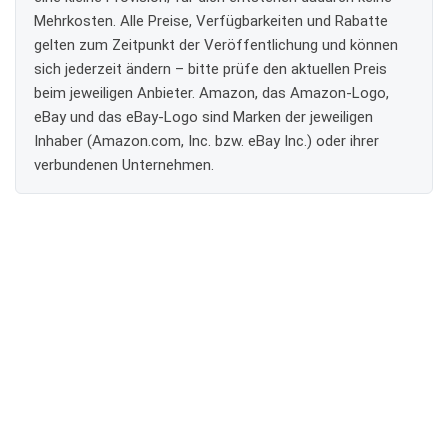
Mehrkosten. Alle Preise, Verfügbarkeiten und Rabatte
gelten zum Zeitpunkt der Veröffentlichung und können
sich jederzeit ändern – bitte prüfe den aktuellen Preis
beim jeweiligen Anbieter. Amazon, das Amazon-Logo,
eBay und das eBay-Logo sind Marken der jeweiligen
Inhaber (Amazon.com, Inc. bzw. eBay Inc.) oder ihrer
verbundenen Unternehmen.