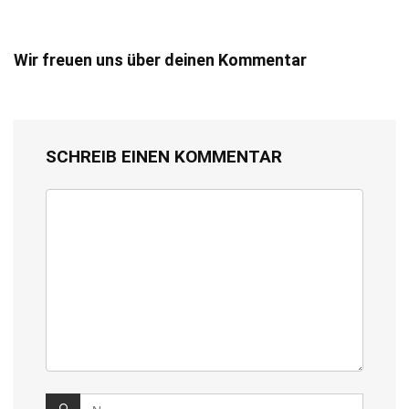
Wir freuen uns über deinen Kommentar
SCHREIB EINEN KOMMENTAR