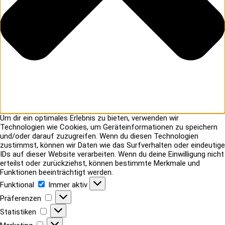
Um dir ein optimales Erlebnis zu bieten, verwenden wir
Technologien wie Cookies, um Geräteinformationen zu speichern
und/oder darauf zuzugreifen. Wenn du diesen Technologien
zustimmst, können wir Daten wie das Surfverhalten oder eindeutige
IDs auf dieser Website verarbeiten. Wenn du deine Einwilligung nicht
erteilst oder zurückziehst, können bestimmte Merkmale und
Funktionen beeinträchtigt werden.
Funktional
Funktional
Immer aktiv
Präferenzen
Präferenzen
Statistiken
Statistiken
Marketing