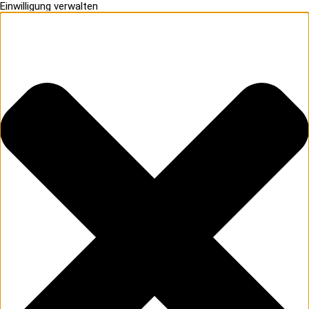
Einwilligung verwalten