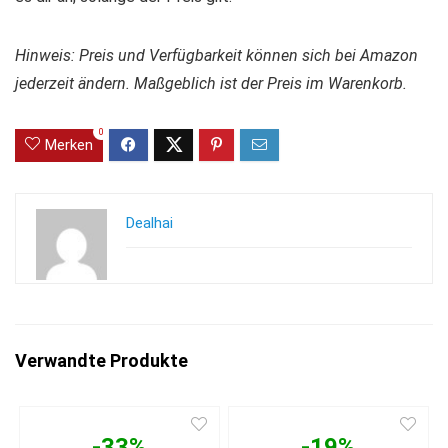
Hinweis: Preis und Verfügbarkeit können sich bei Amazon
jederzeit ändern. Maßgeblich ist der Preis im Warenkorb.
0
Merken
Dealhai
Verwandte Produkte
-33%
-19%