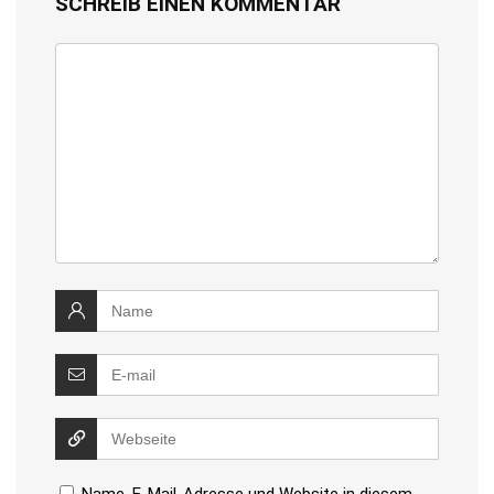
SCHREIB EINEN KOMMENTAR
Name, E-Mail-Adresse und Website in diesem