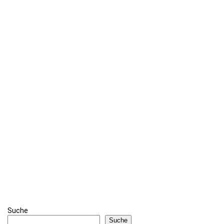
Suche
Suche