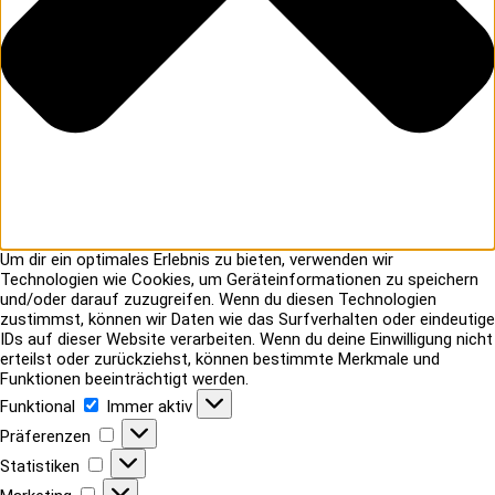
Um dir ein optimales Erlebnis zu bieten, verwenden wir
Technologien wie Cookies, um Geräteinformationen zu speichern
und/oder darauf zuzugreifen. Wenn du diesen Technologien
zustimmst, können wir Daten wie das Surfverhalten oder eindeutige
IDs auf dieser Website verarbeiten. Wenn du deine Einwilligung nicht
erteilst oder zurückziehst, können bestimmte Merkmale und
Funktionen beeinträchtigt werden.
Funktional
Funktional
Immer aktiv
Präferenzen
Präferenzen
Statistiken
Statistiken
Marketing