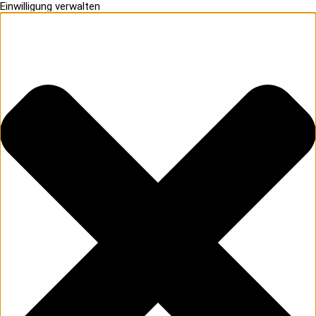
Einwilligung verwalten