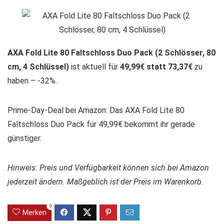
AXA Fold Lite 80 Faltschloss Duo Pack (2 Schlösser, 80
cm, 4 Schlüssel)
ist aktuell für
49,99€ statt 73,37€
zu
haben – -32%.
Prime-Day-Deal bei Amazon: Das AXA Fold Lite 80
Faltschloss Duo Pack für 49,99€ bekommt ihr gerade
günstiger.
Hinweis: Preis und Verfügbarkeit können sich bei Amazon
jederzeit ändern. Maßgeblich ist der Preis im Warenkorb.
0
Merken