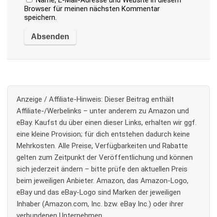
Browser für meinen nächsten Kommentar
speichern.
Anzeige / Affiliate-Hinweis:
Dieser Beitrag enthält
Affiliate-/Werbelinks – unter anderem zu Amazon und
eBay. Kaufst du über einen dieser Links, erhalten wir ggf.
eine kleine Provision; für dich entstehen dadurch keine
Mehrkosten. Alle Preise, Verfügbarkeiten und Rabatte
gelten zum Zeitpunkt der Veröffentlichung und können
sich jederzeit ändern – bitte prüfe den aktuellen Preis
beim jeweiligen Anbieter. Amazon, das Amazon-Logo,
eBay und das eBay-Logo sind Marken der jeweiligen
Inhaber (Amazon.com, Inc. bzw. eBay Inc.) oder ihrer
verbundenen Unternehmen.