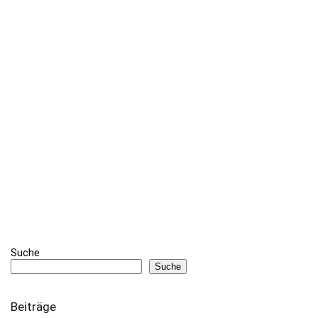
Suche
Suche
Beiträge