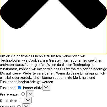
Um dir ein optimales Erlebnis zu bieten, verwenden wir
Technologien wie Cookies, um Geräteinformationen zu speichern
und/oder darauf zuzugreifen. Wenn du diesen Technologien
zustimmst, können wir Daten wie das Surfverhalten oder eindeutige
IDs auf dieser Website verarbeiten. Wenn du deine Einwilligung nicht
erteilst oder zurückziehst, können bestimmte Merkmale und
Funktionen beeinträchtigt werden.
Funktional
Funktional
Immer aktiv
Präferenzen
Präferenzen
Statistiken
Statistiken
Marketing