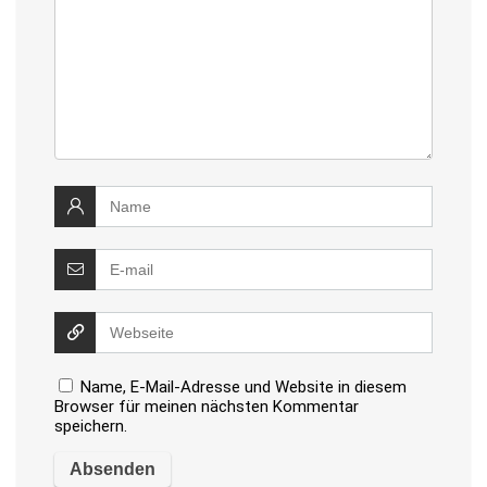
Name, E-Mail-Adresse und Website in diesem
Browser für meinen nächsten Kommentar
speichern.