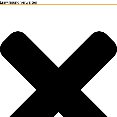
Einwilligung verwalten