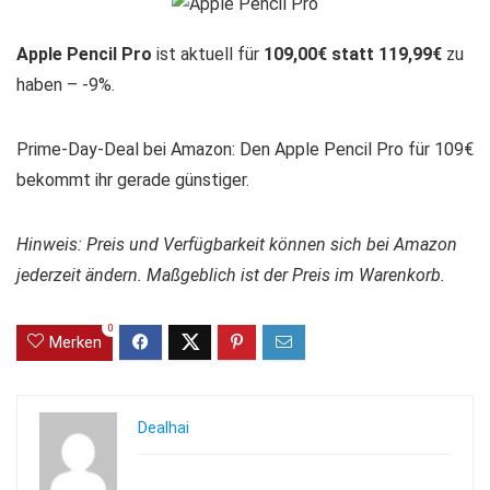
Apple Pencil Pro
ist aktuell für
109,00€ statt 119,99€
zu
haben – -9%.
Prime-Day-Deal bei Amazon: Den Apple Pencil Pro für 109€
bekommt ihr gerade günstiger.
Hinweis: Preis und Verfügbarkeit können sich bei Amazon
jederzeit ändern. Maßgeblich ist der Preis im Warenkorb.
0
Merken
Dealhai