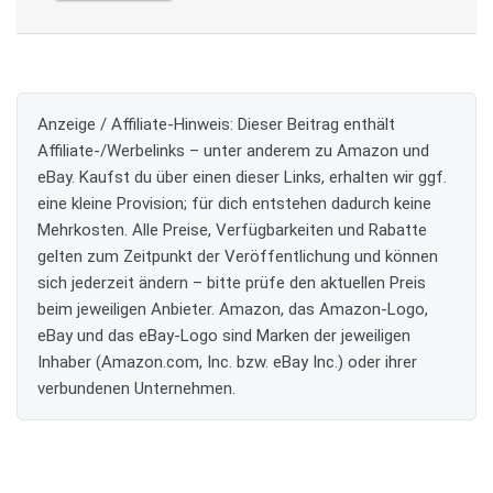
Anzeige / Affiliate-Hinweis:
Dieser Beitrag enthält
Affiliate-/Werbelinks – unter anderem zu Amazon und
eBay. Kaufst du über einen dieser Links, erhalten wir ggf.
eine kleine Provision; für dich entstehen dadurch keine
Mehrkosten. Alle Preise, Verfügbarkeiten und Rabatte
gelten zum Zeitpunkt der Veröffentlichung und können
sich jederzeit ändern – bitte prüfe den aktuellen Preis
beim jeweiligen Anbieter. Amazon, das Amazon-Logo,
eBay und das eBay-Logo sind Marken der jeweiligen
Inhaber (Amazon.com, Inc. bzw. eBay Inc.) oder ihrer
verbundenen Unternehmen.