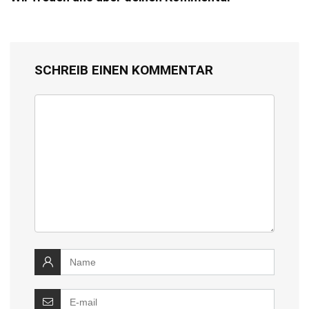
SCHREIB EINEN KOMMENTAR