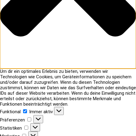
Um dir ein optimales Erlebnis zu bieten, verwenden wir
Technologien wie Cookies, um Geräteinformationen zu speichern
und/oder darauf zuzugreifen. Wenn du diesen Technologien
zustimmst, können wir Daten wie das Surfverhalten oder eindeutige
IDs auf dieser Website verarbeiten. Wenn du deine Einwilligung nicht
erteilst oder zurückziehst, können bestimmte Merkmale und
Funktionen beeinträchtigt werden.
Funktional
Funktional
Immer aktiv
Präferenzen
Präferenzen
Statistiken
Statistiken
Marketing