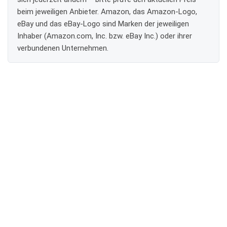
beim jeweiligen Anbieter. Amazon, das Amazon-Logo,
eBay und das eBay-Logo sind Marken der jeweiligen
Inhaber (Amazon.com, Inc. bzw. eBay Inc.) oder ihrer
verbundenen Unternehmen.