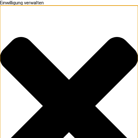
Einwilligung verwalten