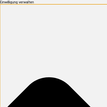
Einwilligung verwalten