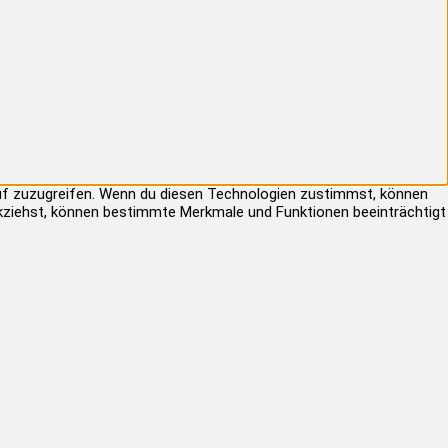
auf zuzugreifen. Wenn du diesen Technologien zustimmst, können
rückziehst, können bestimmte Merkmale und Funktionen beeinträchtigt