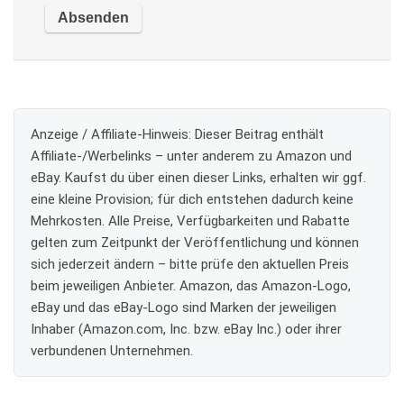
Anzeige / Affiliate-Hinweis:
Dieser Beitrag enthält
Affiliate-/Werbelinks – unter anderem zu Amazon und
eBay. Kaufst du über einen dieser Links, erhalten wir ggf.
eine kleine Provision; für dich entstehen dadurch keine
Mehrkosten. Alle Preise, Verfügbarkeiten und Rabatte
gelten zum Zeitpunkt der Veröffentlichung und können
sich jederzeit ändern – bitte prüfe den aktuellen Preis
beim jeweiligen Anbieter. Amazon, das Amazon-Logo,
eBay und das eBay-Logo sind Marken der jeweiligen
Inhaber (Amazon.com, Inc. bzw. eBay Inc.) oder ihrer
verbundenen Unternehmen.