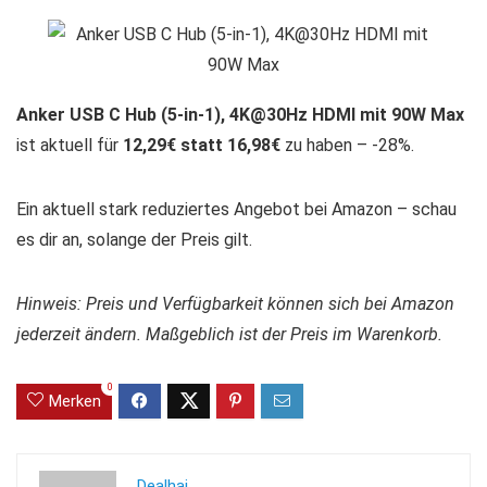
Anker USB C Hub (5-in-1), 4K@30Hz HDMI mit 90W Max
ist aktuell für
12,29€ statt 16,98€
zu haben – -28%.
Ein aktuell stark reduziertes Angebot bei Amazon – schau
es dir an, solange der Preis gilt.
Hinweis: Preis und Verfügbarkeit können sich bei Amazon
jederzeit ändern. Maßgeblich ist der Preis im Warenkorb.
0
Merken
Dealhai