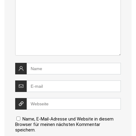
Name, E-Mail-Adresse und Website in diesem
Browser für meinen nächsten Kommentar
speichern.