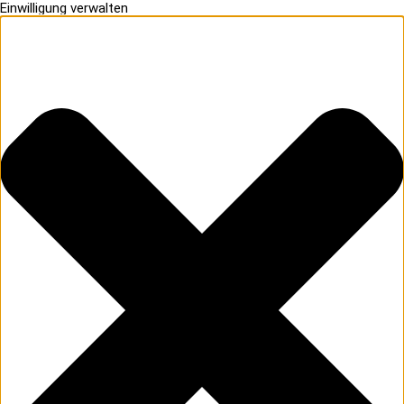
Einwilligung verwalten