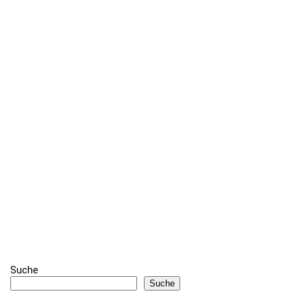
Suche
Suche