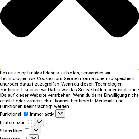
Um dir ein optimales Erlebnis zu bieten, verwenden wir
Technologien wie Cookies, um Geräteinformationen zu speichern
und/oder darauf zuzugreifen. Wenn du diesen Technologien
zustimmst, können wir Daten wie das Surfverhalten oder eindeutige
IDs auf dieser Website verarbeiten. Wenn du deine Einwilligung nicht
erteilst oder zurückziehst, können bestimmte Merkmale und
Funktionen beeinträchtigt werden.
Funktional
Funktional
Immer aktiv
Präferenzen
Präferenzen
Statistiken
Statistiken
Marketing