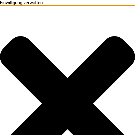
Einwilligung verwalten