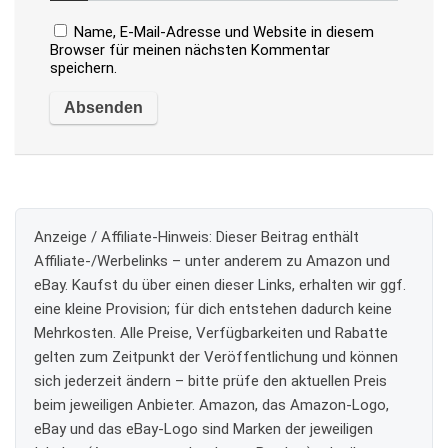
Name, E-Mail-Adresse und Website in diesem
Browser für meinen nächsten Kommentar
speichern.
Anzeige / Affiliate-Hinweis:
Dieser Beitrag enthält
Affiliate-/Werbelinks – unter anderem zu Amazon und
eBay. Kaufst du über einen dieser Links, erhalten wir ggf.
eine kleine Provision; für dich entstehen dadurch keine
Mehrkosten. Alle Preise, Verfügbarkeiten und Rabatte
gelten zum Zeitpunkt der Veröffentlichung und können
sich jederzeit ändern – bitte prüfe den aktuellen Preis
beim jeweiligen Anbieter. Amazon, das Amazon-Logo,
eBay und das eBay-Logo sind Marken der jeweiligen