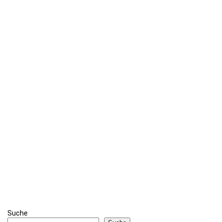
Suche