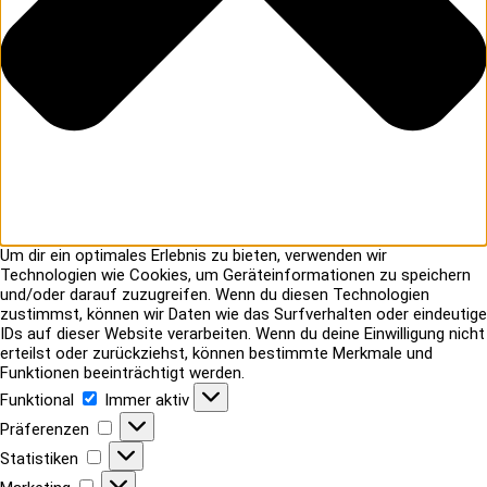
Um dir ein optimales Erlebnis zu bieten, verwenden wir
Technologien wie Cookies, um Geräteinformationen zu speichern
und/oder darauf zuzugreifen. Wenn du diesen Technologien
zustimmst, können wir Daten wie das Surfverhalten oder eindeutige
IDs auf dieser Website verarbeiten. Wenn du deine Einwilligung nicht
erteilst oder zurückziehst, können bestimmte Merkmale und
Funktionen beeinträchtigt werden.
Funktional
Funktional
Immer aktiv
Präferenzen
Präferenzen
Statistiken
Statistiken
Marketing