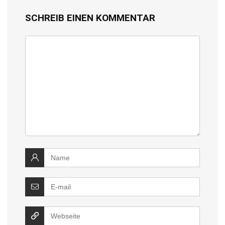
SCHREIB EINEN KOMMENTAR