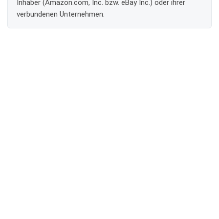
Inhaber (Amazon.com, Inc. bzw. eBay Inc.) oder ihrer
verbundenen Unternehmen.