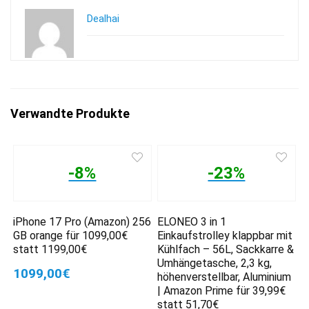
Dealhai
Verwandte Produkte
-8%
-23%
iPhone 17 Pro (Amazon) 256
ELONEO 3 in 1
GB orange für 1099,00€
Einkaufstrolley klappbar mit
statt 1199,00€
Kühlfach – 56L, Sackkarre &
Umhängetasche, 2,3 kg,
1099,00€
höhenverstellbar, Aluminium
| Amazon Prime für 39,99€
statt 51,70€