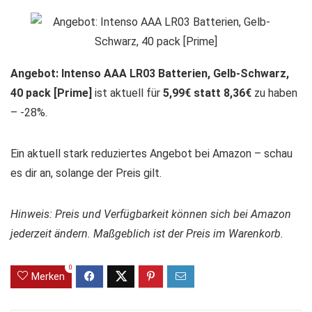
Angebot: Intenso AAA LR03 Batterien, Gelb-Schwarz,
40 pack [Prime]
ist aktuell für
5,99€ statt 8,36€
zu haben
– -28%.
Ein aktuell stark reduziertes Angebot bei Amazon – schau
es dir an, solange der Preis gilt.
Hinweis: Preis und Verfügbarkeit können sich bei Amazon
jederzeit ändern. Maßgeblich ist der Preis im Warenkorb.
0
Merken