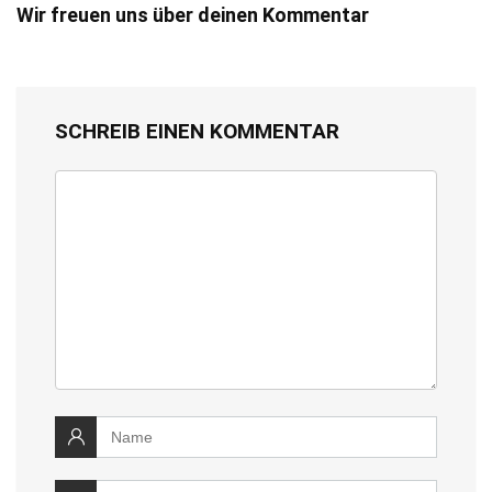
Wir freuen uns über deinen Kommentar
SCHREIB EINEN KOMMENTAR