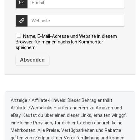
Name, E-Mail-Adresse und Website in diesem
Browser für meinen nächsten Kommentar
speichern.
Anzeige / Affiliate-Hinweis:
Dieser Beitrag enthält
Affiliate-/Werbelinks – unter anderem zu Amazon und
eBay. Kaufst du über einen dieser Links, erhalten wir ggf.
eine kleine Provision; für dich entstehen dadurch keine
Mehrkosten. Alle Preise, Verfügbarkeiten und Rabatte
gelten zum Zeitpunkt der Veröffentlichung und können