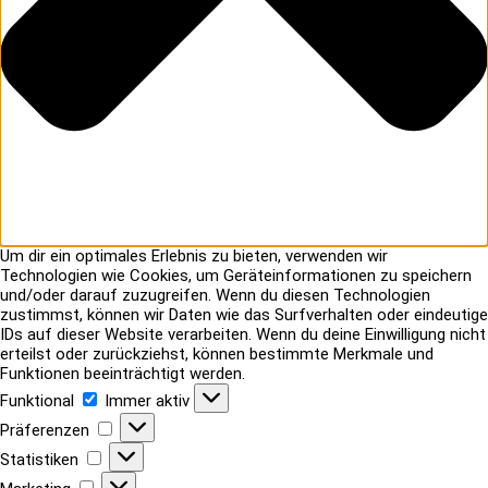
Um dir ein optimales Erlebnis zu bieten, verwenden wir
Technologien wie Cookies, um Geräteinformationen zu speichern
und/oder darauf zuzugreifen. Wenn du diesen Technologien
zustimmst, können wir Daten wie das Surfverhalten oder eindeutige
IDs auf dieser Website verarbeiten. Wenn du deine Einwilligung nicht
erteilst oder zurückziehst, können bestimmte Merkmale und
Funktionen beeinträchtigt werden.
Funktional
Funktional
Immer aktiv
Präferenzen
Präferenzen
Statistiken
Statistiken
Marketing