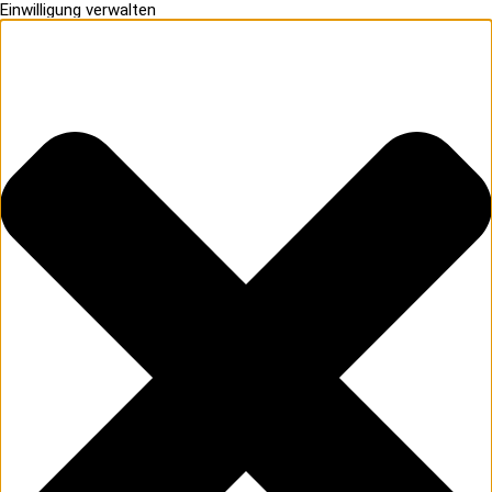
Einwilligung verwalten