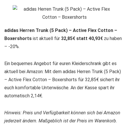
adidas Herren Trunk (5 Pack) – Active Flex Cotton –
Boxershorts
ist aktuell für
32,85€ statt 40,93€
zu haben
– -20%.
Ein bequemes Angebot für euren Kleiderschrank gibt es
aktuell bei Amazon: Mit dem adidas Herren Trunk (5 Pack)
– Active Flex Cotton – Boxershorts für 32,85€ sichert ihr
euch komfortable Unterwäsche. An der Kasse spart ihr
automatisch 2,14€.
Hinweis: Preis und Verfügbarkeit können sich bei Amazon
jederzeit ändern. Maßgeblich ist der Preis im Warenkorb.